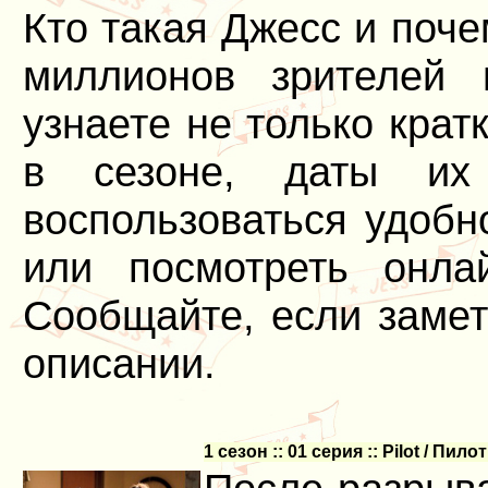
Кто такая Джесс и поч
миллионов зрителей
узнаете не только крат
в сезоне, даты их
воспользоваться удобн
или посмотреть онл
Сообщайте, если замет
описании.
1 сезон :: 01 серия :: Pilot / Пилот