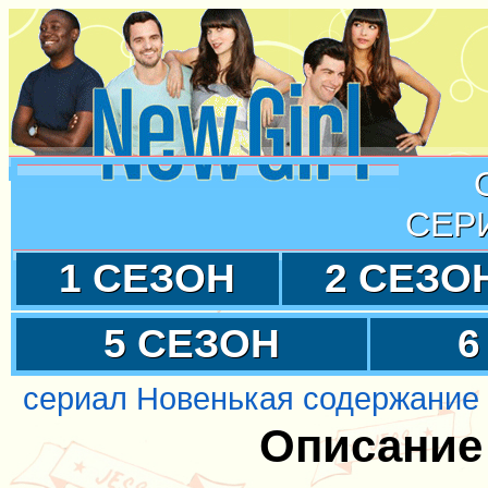
СЕР
1 СЕЗОН
2 СЕЗО
5 СЕЗОН
6
сериал Новенькая содержание
Описание 