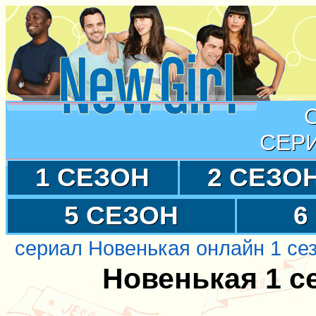
СЕР
1 СЕЗОН
2 СЕЗО
5 СЕЗОН
6
сериал Новенькая онлайн 1 се
Новенькая 1 с