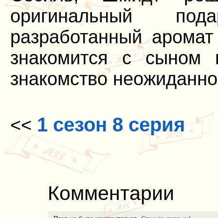
оригинальный под
разработанный аромат
знакомится с сыном 
знакомство неожиданно
1 сезон 8 серия
<<
Комментарии