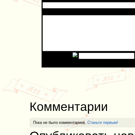
Сообщение:
Введите код:
Комментарии
Пока не было комментариев.
Станьте первым!