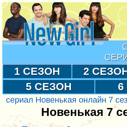
СЕР
1 СЕЗОН
2 СЕЗО
5 СЕЗОН
6
сериал Новенькая онлайн 7 се
Новенькая 7 с