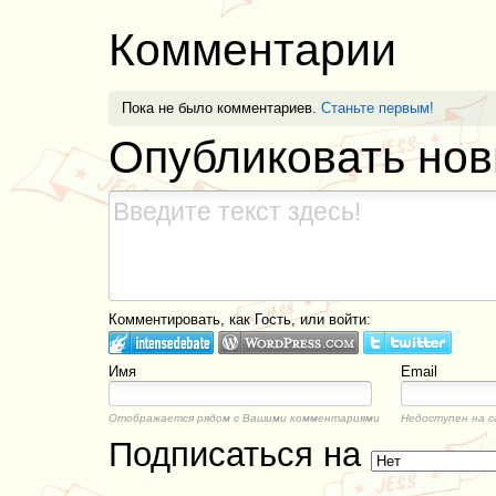
Комментарии
Пока не было комментариев.
Станьте первым!
Опубликовать но
Комментировать, как Гость, или войти:
Имя
Email
Отображается рядом с Вашими комментариями
Недоступен на с
Подписаться на