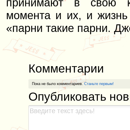
принимают в свою к
момента и их, и жизнь
«парни такие парни. Дж
Комментарии
Пока не было комментариев.
Станьте первым!
Опубликовать но