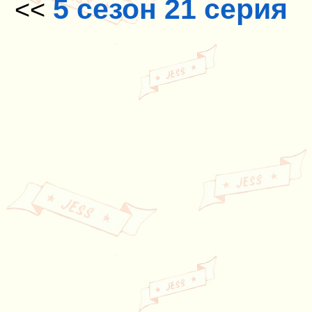
5 сезон 21 серия
<<