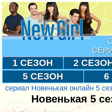
СЕР
1 СЕЗОН
2 СЕЗО
5 СЕЗОН
6
сериал Новенькая онлайн 5 се
Новенькая 5 се