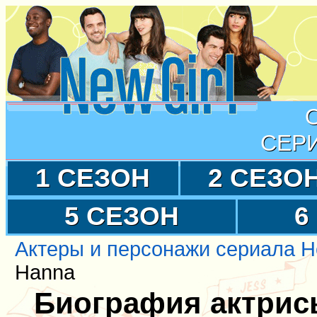
СЕР
1 СЕЗОН
2 СЕЗО
5 СЕЗОН
6
Актеры и персонажи сериала Н
Hanna
Биография актрис